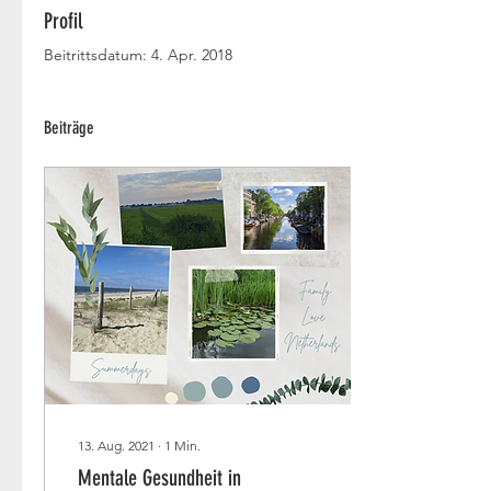
Profil
Beitrittsdatum: 4. Apr. 2018
Beiträge
13. Aug. 2021
∙
1
Min.
Mentale Gesundheit in